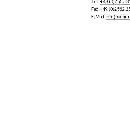
Tel. 
+49 (0)2562 
Fax +49 (0)2562 2
E-Mail: 
info@schmi