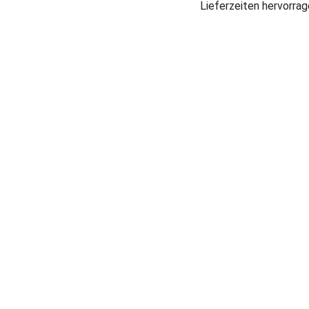
Lieferzeiten hervorra