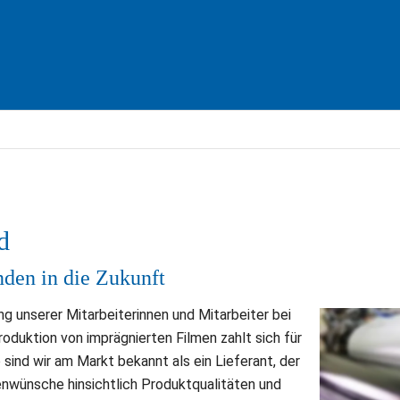
d
den in die Zukunft
ng unserer Mitarbeiterinnen und Mitarbeiter bei 
oduktion von imprägnierten Filmen zahlt sich für 
sind wir am Markt bekannt als ein Lieferant, der 
wünsche hinsichtlich Produktqualitäten und 