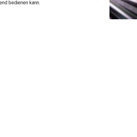
gend bedienen kann.